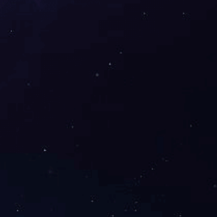
在线留言
招贤纳士
华体会(中国)
扫码华体会(中国)