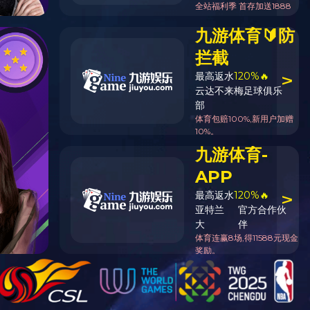
示
>
稀土金属
产品展示
稀土金属