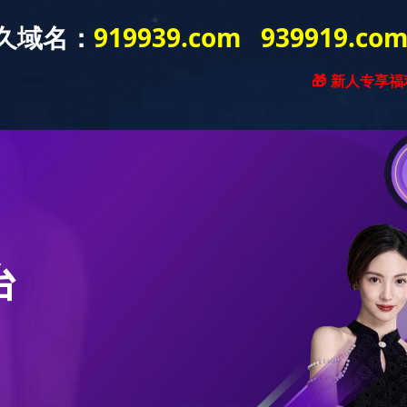
0
首页
关于我们
新闻中心
erials CO., LTD