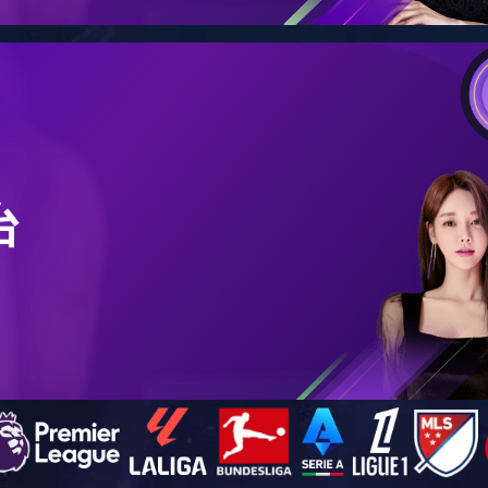
当前位置：
首页
>
产品展
混合金属