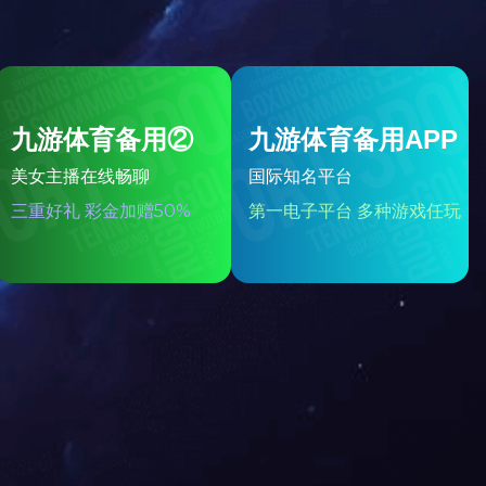
华体会(中国)
◆ 咨询热线：0472-5352900