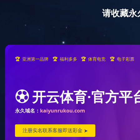
0472-535290
baotousanlong@126.com
华体会官方网页版
Baotou Sunlux Rare Metal Mat