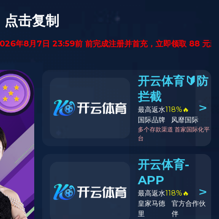
中文
English
产品展示
厂区环境
在线留言
招贤纳士
华体会(中
国)