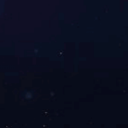
心
产品展示
厂区环境