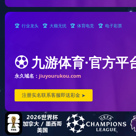
公司新闻
致敬劳动 情系职
发布日期：20