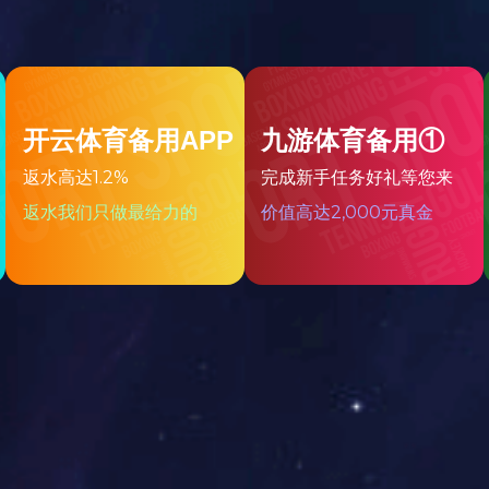
致敬劳动·情系职工”
企业工会联合会冬送温暖慰问活动