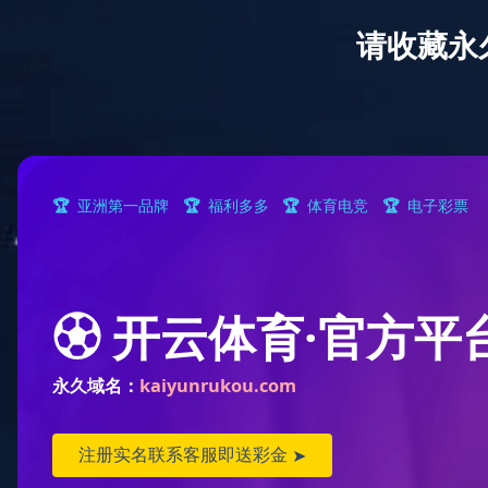
0472-535290
baotousanlong@126.com
华体会官方网页版
Baotou Sunlux Rare Metal Mat